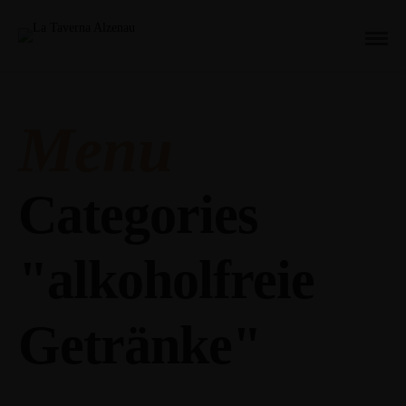
Menu
Categories
"alkoholfreie
Getränke"