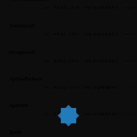
14. MÄRZ 2019
NO COMMENT
READ
Traubensaft
14. MÄRZ 2019
NO COMMENT
READ
Orangensaft
14. MÄRZ 2019
NO COMMENT
READ
Apfelsaftschorle
14. MÄRZ 2019
NO COMMENT
READ
Apfelsaft
14. MÄRZ 2019
NO COMMENT
READ
Sprite