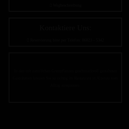
Wegbeschreibung
Kontaktiere Uns:
Reservierung bitte per Telefon: 06023 - 5342
In den mit natürlichen Grünpflanzen geschmackvoll gestalteten
Gasträumen können Sie so richtig im Restaurant in Alzenau vom
Alltag ausspannen.