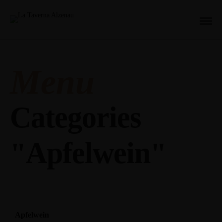
Menu
Categories
"Apfelwein"
Apfelwein