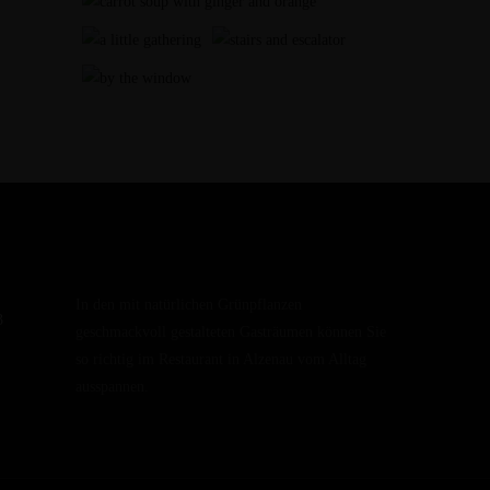
In den mit natürlichen Grünpflanzen
3
geschmackvoll gestalteten Gasträumen können Sie
so richtig im Restaurant in Alzenau vom Alltag
ausspannen.