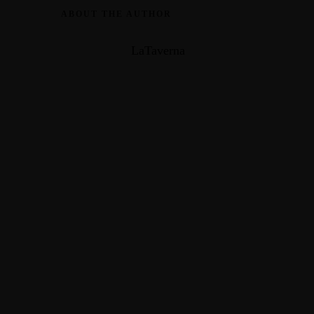
ABOUT THE AUTHOR
LaTaverna