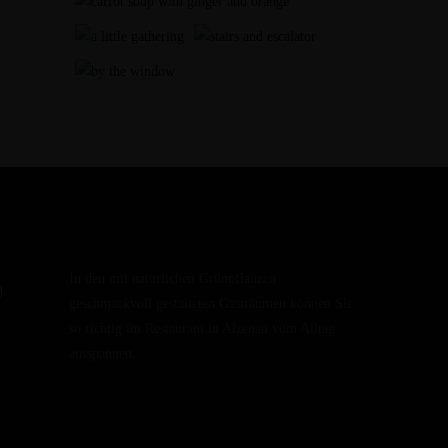
In den mit natürlichen Grünpflanzen
3
geschmackvoll gestalteten Gasträumen können Sie
so richtig im Restaurant in Alzenau vom Alltag
ausspannen.