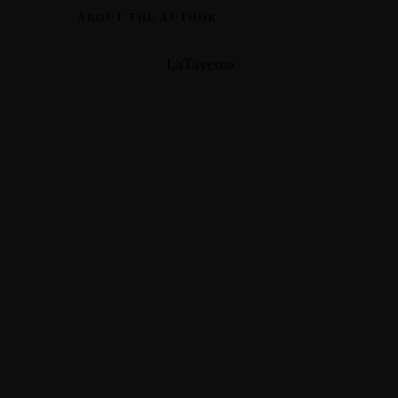
ABOUT THE AUTHOR
LaTaverna