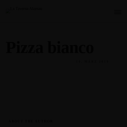
Pizza bianco
14. MÄRZ 2019
ABOUT THE AUTHOR