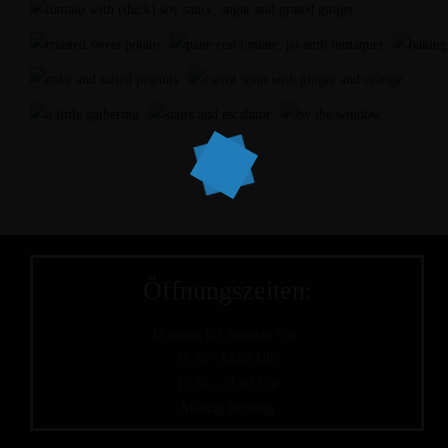
Öffnungszeiten:
Dienstag bis Sonntag von:
11:30 - 14:00 Uhr
17:30 - 22:00 Uhr
Montag Ruhetag